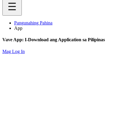
Pangunahing Pahina
App
Vave App: I-Download ang Application sa Pilipinas
Mag Log In