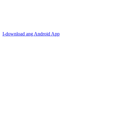
I-download ang Android App