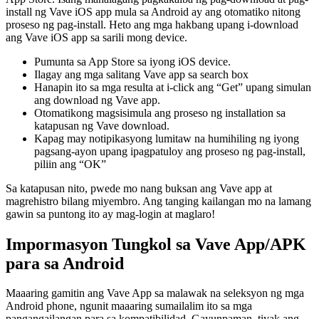
install ng Vave iOS app mula sa Android ay ang otomatiko nitong
proseso ng pag-install. Heto ang mga hakbang upang i-download
ang Vave iOS app sa sarili mong device.
Pumunta sa App Store sa iyong iOS device.
Ilagay ang mga salitang Vave app sa search box
Hanapin ito sa mga resulta at i-click ang “Get” upang simulan
ang download ng Vave app.
Otomatikong magsisimula ang proseso ng installation sa
katapusan ng Vave download.
Kapag may notipikasyong lumitaw na humihiling ng iyong
pagsang-ayon upang ipagpatuloy ang proseso ng pag-install,
piliin ang “OK”
Sa katapusan nito, pwede mo nang buksan ang Vave app at
magrehistro bilang miyembro. Ang tanging kailangan mo na lamang
gawin sa puntong ito ay mag-login at maglaro!
Impormasyon Tungkol sa Vave App/APK
para sa Android
Maaaring gamitin ang Vave App sa malawak na seleksyon ng mga
Android phone, ngunit maaaring sumailalim ito sa mga
pangangailangan para sa kompatibilidad. Gayunpaman, tiyak ang