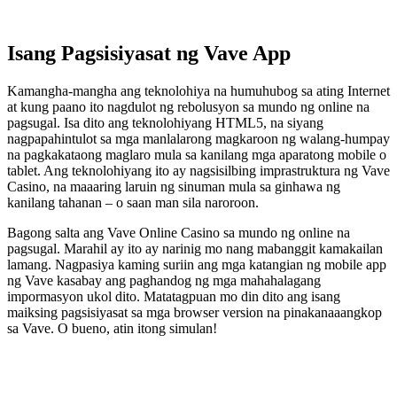
Isang Pagsisiyasat ng Vave App
Kamangha-mangha ang teknolohiya na humuhubog sa ating Internet
at kung paano ito nagdulot ng rebolusyon sa mundo ng online na
pagsugal. Isa dito ang teknolohiyang HTML5, na siyang
nagpapahintulot sa mga manlalarong magkaroon ng walang-humpay
na pagkakataong maglaro mula sa kanilang mga aparatong mobile o
tablet. Ang teknolohiyang ito ay nagsisilbing imprastruktura ng Vave
Casino, na maaaring laruin ng sinuman mula sa ginhawa ng
kanilang tahanan – o saan man sila naroroon.
Bagong salta ang Vave Online Casino sa mundo ng online na
pagsugal. Marahil ay ito ay narinig mo nang mabanggit kamakailan
lamang. Nagpasiya kaming suriin ang mga katangian ng mobile app
ng Vave kasabay ang paghandog ng mga mahahalagang
impormasyon ukol dito. Matatagpuan mo din dito ang isang
maiksing pagsisiyasat sa mga browser version na pinakanaaangkop
sa Vave. O bueno, atin itong simulan!