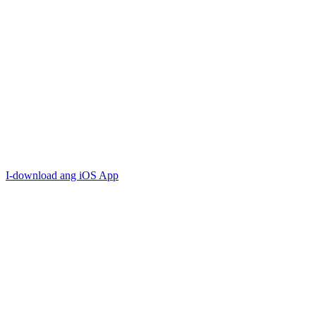
I-download ang iOS App